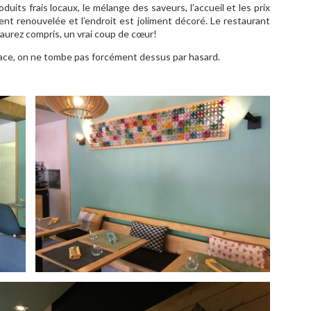
 produits frais locaux, le mélange des saveurs, l’accueil et les prix
nt renouvelée et l’endroit est joliment décoré. Le restaurant
aurez compris, un vrai coup de cœur!
ace, on ne tombe pas forcément dessus par hasard.