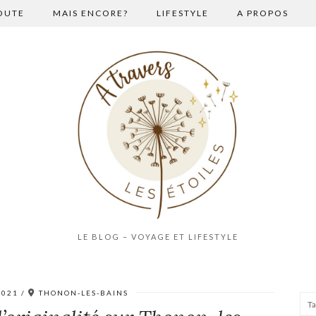
OUTE
MAIS ENCORE?
LIFESTYLE
A PROPOS
LE BLOG – VOYAGE ET LIFESTYLE
2021
THONON-LES-BAINS