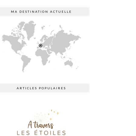
MA DESTINATION ACTUELLE
ARTICLES POPULAIRES