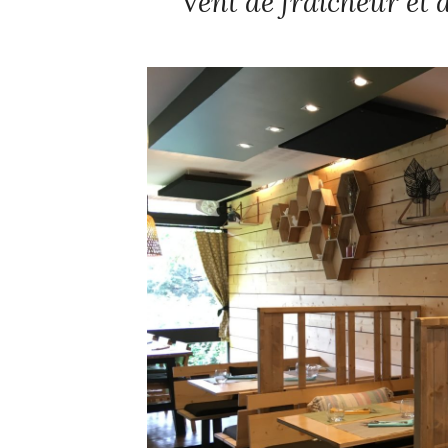
Vent de fraîcheur et 