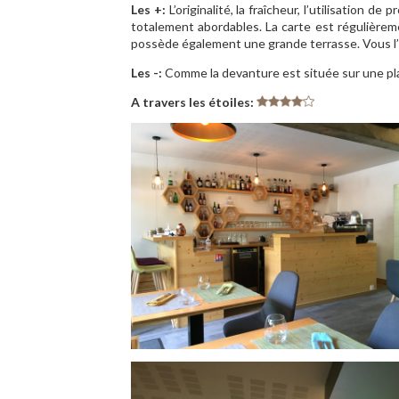
Les +:
L’originalité, la fraîcheur, l’utilisation de
totalement abordables. La carte est régulièreme
possède également une grande terrasse. Vous l’
Les -:
Comme la devanture est située sur une pl
A travers les étoiles: