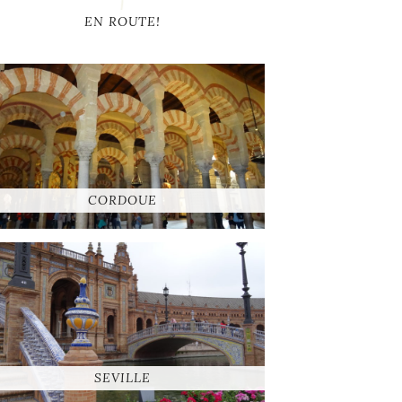
EN ROUTE!
CORDOUE
SEVILLE