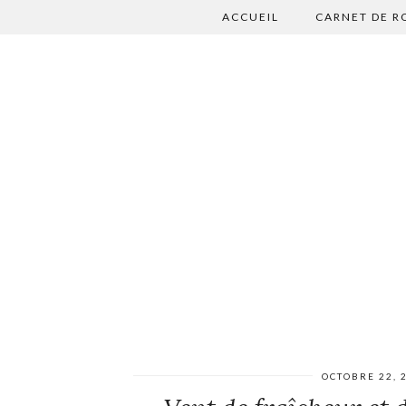
ACCUEIL
CARNET DE R
OCTOBRE 22, 