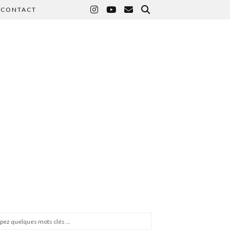
CONTACT