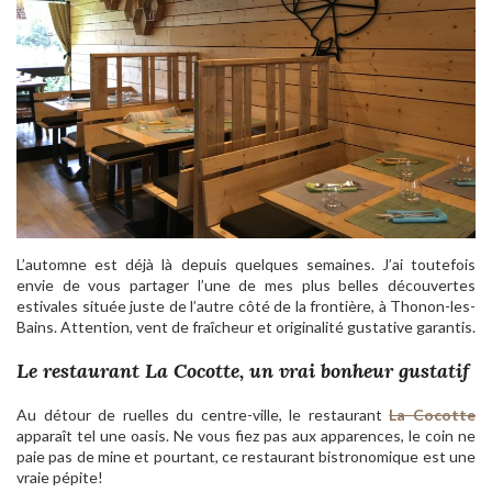
L’automne est déjà là depuis quelques semaines. J’ai toutefois
envie de vous partager l’une de mes plus belles découvertes
estivales située juste de l’autre côté de la frontière, à Thonon-les-
Bains. Attention, vent de fraîcheur et originalité gustative garantis.
Le restaurant La Cocotte, un vrai bonheur gustatif
Au détour de ruelles du centre-ville, le restaurant
La Cocotte
apparaît tel une oasis. Ne vous fiez pas aux apparences, le coin ne
paie pas de mine et pourtant, ce restaurant bistronomique est une
vraie pépite!