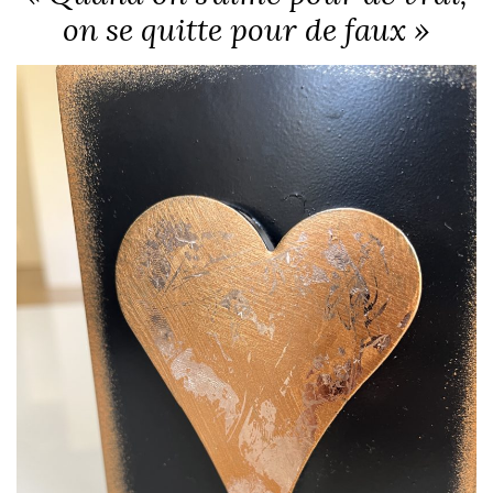
on se quitte pour de faux »