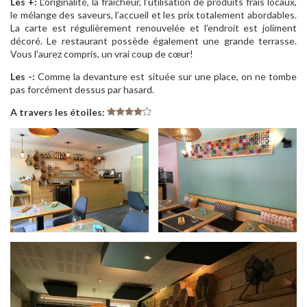
Les +:
L’originalité, la fraîcheur, l’utilisation de produits frais locaux,
le mélange des saveurs, l’accueil et les prix totalement abordables.
La carte est régulièrement renouvelée et l’endroit est joliment
décoré. Le restaurant possède également une grande terrasse.
Vous l’aurez compris, un vrai coup de cœur!
Les -:
Comme la devanture est située sur une place, on ne tombe
pas forcément dessus par hasard.
A travers les étoiles: