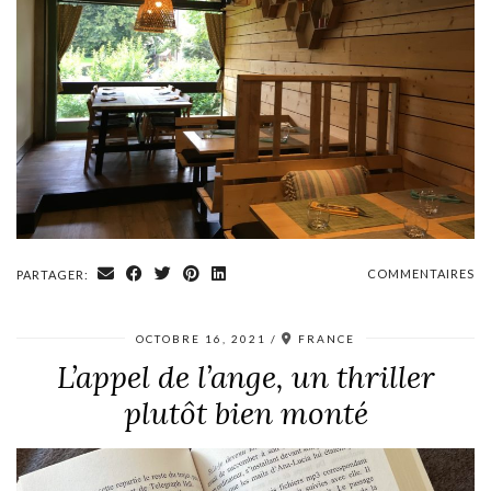
COMMENTAIRES
PARTAGER:
OCTOBRE 16, 2021
FRANCE
L’appel de l’ange, un thriller
plutôt bien monté