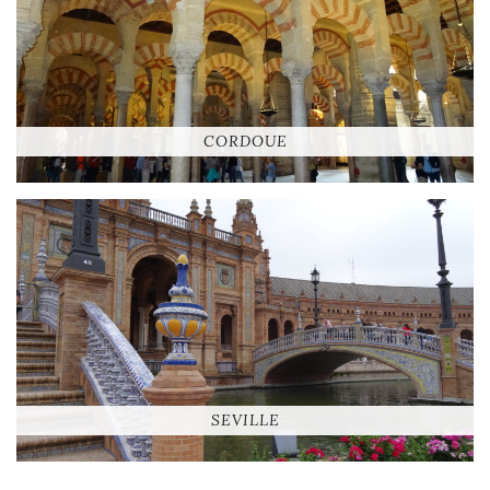
CORDOUE
SEVILLE