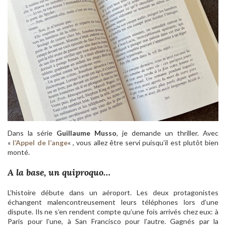
Dans la série
Guillaume Musso
, je demande un thriller. Avec
«
l’Appel de l’ange
« , vous allez être servi puisqu’il est plutôt bien
monté.
A la base, un quiproquo…
L’histoire débute dans un aéroport. Les deux protagonistes
échangent malencontreusement leurs téléphones lors d’une
dispute. Ils ne s’en rendent compte qu’une fois arrivés chez eux: à
Paris pour l’une, à San Francisco pour l’autre. Gagnés par la