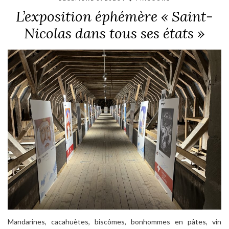
L’exposition éphémère « Saint-
Nicolas dans tous ses états »
Mandarines, cacahuètes, biscômes, bonhommes en pâtes, vin