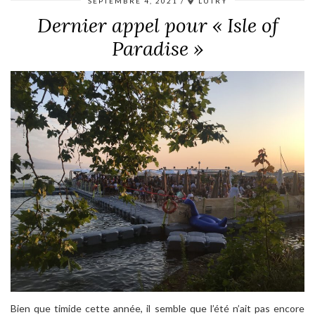
SEPTEMBRE 4, 2021
LUTRY
Dernier appel pour « Isle of
Paradise »
Bien que timide cette année, il semble que l’été n’ait pas encore