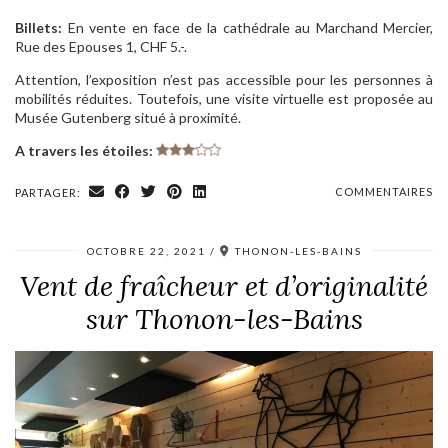
Billets:
En vente en face de la cathédrale au Marchand Mercier,
Rue des Epouses 1, CHF 5.-.
Attention, l’exposition n’est pas accessible pour les personnes à
mobilités réduites. Toutefois, une visite virtuelle est proposée au
Musée Gutenberg situé à proximité.
A travers les étoiles:
COMMENTAIRES
PARTAGER:
OCTOBRE 22, 2021
THONON-LES-BAINS
Vent de fraîcheur et d’originalité
sur Thonon-les-Bains