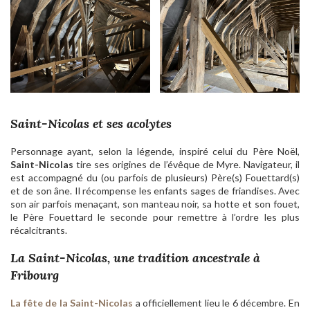
Saint-Nicolas et ses acolytes
Personnage ayant, selon la légende, inspiré celui du Père Noël,
Saint-Nicolas
tire ses origines de l’évêque de Myre. Navigateur, il
est accompagné du (ou parfois de plusieurs) Père(s) Fouettard(s)
et de son âne. Il récompense les enfants sages de friandises. Avec
son air parfois menaçant, son manteau noir, sa hotte et son fouet,
le Père Fouettard le seconde pour remettre à l’ordre les plus
récalcitrants.
La Saint-Nicolas, une tradition ancestrale à
Fribourg
La fête de la Saint-Nicolas
a officiellement lieu le 6 décembre. En