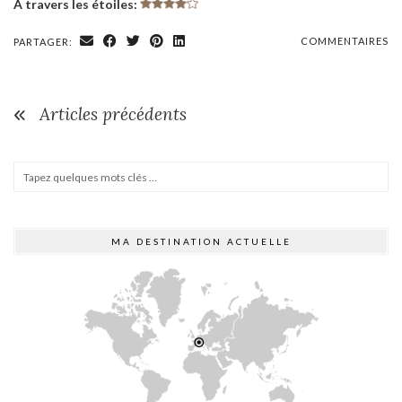
A travers les étoiles:
COMMENTAIRES
PARTAGER:
Articles précédents
MA DESTINATION ACTUELLE