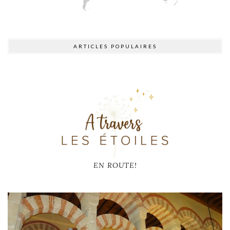
ARTICLES POPULAIRES
EN ROUTE!