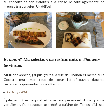
au chocolat et son clafoutis à la cerise, le tout agrémenté de
mousse à la verveine. Un délice!
Et sinon? Ma sélection de restaurants à Thonon-
les-Bains
Au fil des années, j’ai pris goût à la ville de Thonon et même si La
Cocotte reste mon coup de coeur, j’ai découvert d’autres
restaurants qui méritent une attention:
Le Temps d’M
Également très original et avec un personnel d’une grande
gentillesse, j’ai beaucoup apprécié la cuisine de Temps d’M, ses