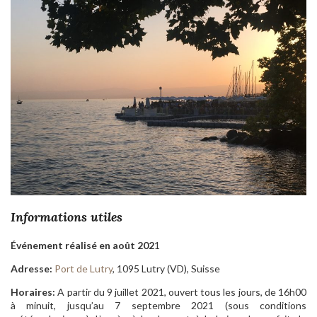
Informations utiles
Événement réalisé en août 202
1
Adresse:
Port de Lutry
, 1095 Lutry (VD), Suisse
Horaires:
A partir du 9 juillet 2021, ouvert tous les jours, de 16h00
à minuit, jusqu’au 7 septembre 2021 (sous conditions